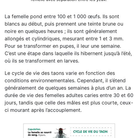
La femelle pond entre 100 et 1 000 œufs. Ils sont
blancs au début, puis prennent une teinte brune ou
noire en quelques heures ; ils sont généralement
allongés et cylindriques, mesurant entre 1 et 3 mm.
Pour se transformer en pupes, il leur une semaine.
C’est une étape dans laquelle ils hibernent jusqu’à l’été,
où ils se transforment en larves.
Le cycle de vie des taons varie en fonction des
conditions environnementales. Cependant, il s’étend
généralement de quelques semaines à plus d’un an. La
durée de vie des femelles adultes caries entre 30 et 60
jours, tandis que celle des mâles est plus courte, ceux-
ci mourant après l’accouplement.