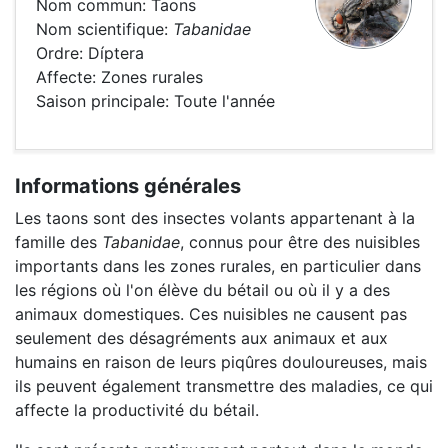
Nom commun: Taons
Nom scientifique:
Tabanidae
Ordre: Díptera
Affecte: Zones rurales
Saison principale: Toute l'année
Informations générales
Les taons sont des insectes volants appartenant à la
famille des
Tabanidae
, connus pour être des nuisibles
importants dans les zones rurales, en particulier dans
les régions où l'on élève du bétail ou où il y a des
animaux domestiques. Ces nuisibles ne causent pas
seulement des désagréments aux animaux et aux
humains en raison de leurs piqûres douloureuses, mais
ils peuvent également transmettre des maladies, ce qui
affecte la productivité du bétail.