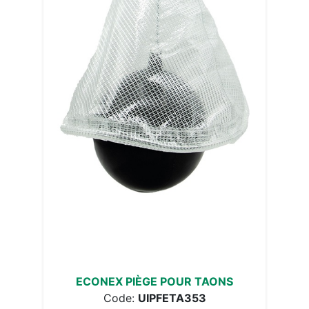
ECONEX PIÈGE POUR TAONS
Code:
UIPFETA353