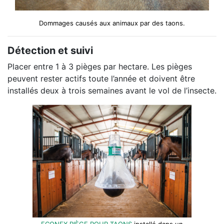
Dommages causés aux animaux par des taons.
Détection et suivi
Placer entre 1 à 3 pièges par hectare. Les pièges
peuvent rester actifs toute l’année et doivent être
installés deux à trois semaines avant le vol de l’insecte.