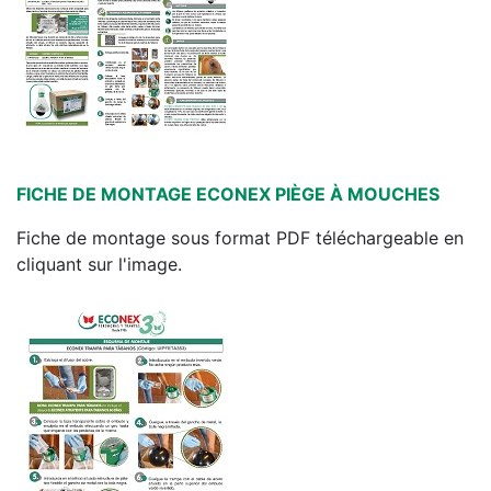
FICHE DE MONTAGE ECONEX PIÈGE À MOUCHES
Fiche de montage sous format PDF téléchargeable en
cliquant sur l'image.