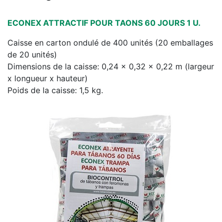
ECONEX ATTRACTIF POUR TAONS 60 JOURS 1 U.
Caisse en carton ondulé de 400 unités (20 emballages
de 20 unités)
Dimensions de la caisse: 0,24 x 0,32 x 0,22 m (largeur
x longueur x hauteur)
Poids de la caisse: 1,5 kg.