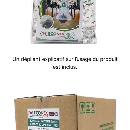
Un dépliant explicatif sur l’usage du produit
est inclus.