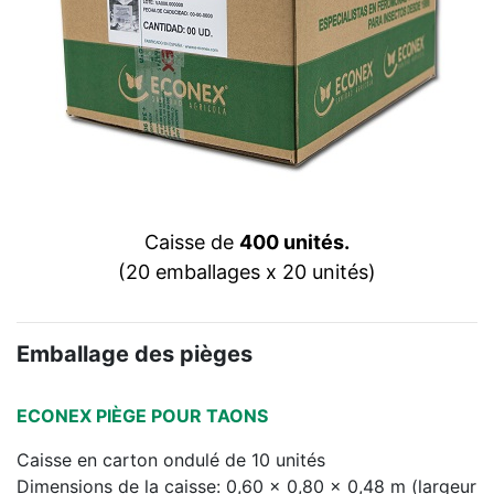
Caisse de
400 unités.
(20 emballages x 20 unités)
Emballage des pièges
ECONEX PIÈGE POUR TAONS
Caisse en carton ondulé de 10 unités
Dimensions de la caisse: 0,60 x 0,80 x 0,48 m (largeur