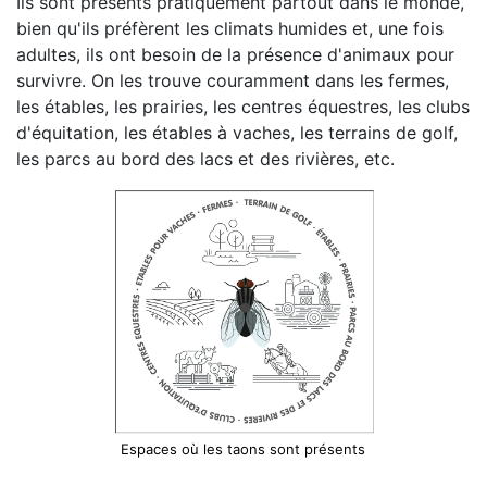
Ils sont présents pratiquement partout dans le monde,
bien qu'ils préfèrent les climats humides et, une fois
adultes, ils ont besoin de la présence d'animaux pour
survivre. On les trouve couramment dans les fermes,
les étables, les prairies, les centres équestres, les clubs
d'équitation, les étables à vaches, les terrains de golf,
les parcs au bord des lacs et des rivières, etc.
Espaces où les taons sont présents