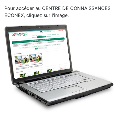
Pour accéder au CENTRE DE CONNAISSANCES
ECONEX, cliquez sur l'image.