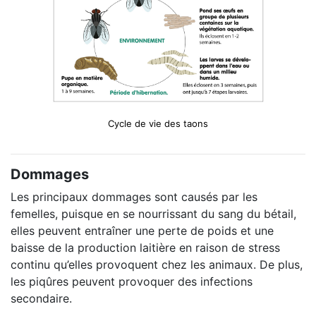
Cycle de vie des taons
Dommages
Les principaux dommages sont causés par les
femelles, puisque en se nourrissant du sang du bétail,
elles peuvent entraîner une perte de poids et une
baisse de la production laitière en raison de stress
continu qu’elles provoquent chez les animaux. De plus,
les piqûres peuvent provoquer des infections
secondaire.