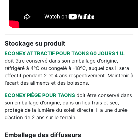
Stockage su produit
ECONEX ATTRACTIF POUR TAONS 60 JOURS 1 U.
doit être conservé dans son emballage d’origine,
réfrigéré à 4ºC ou congelé à -18ºC, auquel cas il sera
effectif pendant 2 et 4 ans respectivement. Maintenir à
l’écart des aliments et des boissons.
ECONEX PIÈGE POUR TAONS
doit être conservé dans
son emballage d’origine, dans un lieu frais et sec,
protégé de la lumière du soleil directe. Il a une durée
d’action de 2 ans sur le terrain.
Emballage des diffuseurs