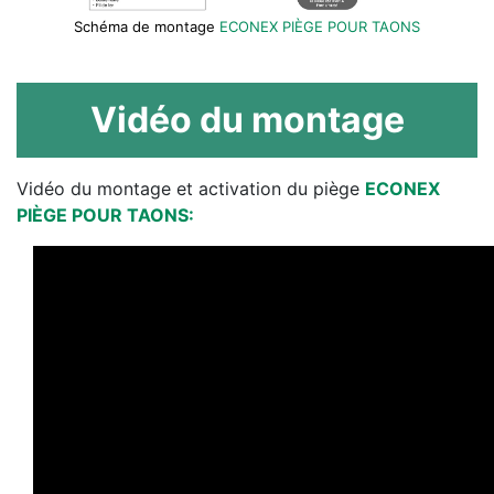
Schéma de montage
ECONEX PIÈGE POUR TAONS
Vidéo du montage
Vidéo du montage et activation du piège
ECONEX
PIÈGE POUR TAONS: