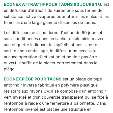
ECONEX ATTRACTIF POUR TAONS 60 JOURS 1 U.
est
un diffuseur d’attractif de kairomone sous forme de
substance active évaporée pour attirer les mâles et les
femelles d’une large gamme d’espèces de taons.
Les diffuseurs ont une durée d’action de 60 jours et
sont conditionnés dans un sachet en aluminium avec
une étiquette indiquant les spécifications. Une fois
sorti de son emballage, le diffuseur ne nécessite
aucune opération d’activation et ne doit pas être
ouvert. Il suffit de le placer correctement dans le
piège.
ECONEX PIÈGE POUR TAONS
est un piège de type
entonnoir inversé fabriqué en polymère plastique
résistant aux rayons UV. Il se compose d’un entonnoir
vert inversé et d’un couvercle transparent qui se fixe à
l’entonnoir à l’aide d’une fermeture à baïonnette. Dans
l’entonnoir inversé est placée une structure en