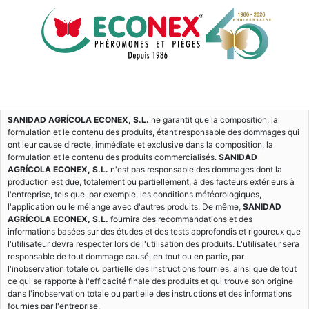
SANIDAD AGRÍCOLA ECONEX, S.L.
ne garantit que la composition, la
formulation et le contenu des produits, étant responsable des dommages qui
ont leur cause directe, immédiate et exclusive dans la composition, la
formulation et le contenu des produits commercialisés.
SANIDAD
AGRÍCOLA ECONEX, S.L.
n'est pas responsable des dommages dont la
production est due, totalement ou partiellement, à des facteurs extérieurs à
l'entreprise, tels que, par exemple, les conditions météorologiques,
l'application ou le mélange avec d'autres produits. De même,
SANIDAD
AGRÍCOLA ECONEX, S.L.
fournira des recommandations et des
informations basées sur des études et des tests approfondis et rigoureux que
l'utilisateur devra respecter lors de l'utilisation des produits. L'utilisateur sera
responsable de tout dommage causé, en tout ou en partie, par
l'inobservation totale ou partielle des instructions fournies, ainsi que de tout
ce qui se rapporte à l'efficacité finale des produits et qui trouve son origine
dans l'inobservation totale ou partielle des instructions et des informations
fournies par l'entreprise.