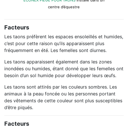
ECONEX PIÈGE POUR TAONS
installé dans un
centre d’équestre
Facteurs
Les taons préfèrent les espaces ensoleillés et humides,
c’est pour cette raison qu’ils apparaissent plus
fréquemment en été. Les femelles sont diurnes.
Les taons apparaissent également dans les zones
inondées ou humides, étant donné que les femelles ont
besoin d’un sol humide pour développer leurs œufs.
Les taons sont attirés par les couleurs sombres. Les
animaux à la peau foncée ou les personnes portant
des vêtements de cette couleur sont plus susceptibles
d’être piqués.
Facteurs