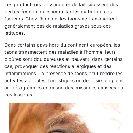
Les producteurs de viande et de lait subissent des
pertes économiques importantes du fait de ces
facteurs. Chez l’homme, les taons ne transmettent
généralement pas de maladies graves sous ces
latitudes.
Dans certains pays hors du continent européen, les
taons transmettent des maladies à l’homme, leurs
piqûres sont douloureuses et peuvent, dans certains
cas, provoquer des réactions allergiques et des
inflammations. La présence de taons peut rendre les
activités agricoles, touristiques ou de loisirs en plein
air désagréables en raison des nuisances causées par
ces insectes.