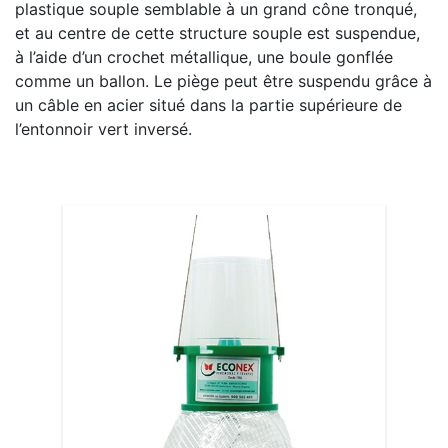
plastique souple semblable à un grand cône tronqué,
et au centre de cette structure souple est suspendue,
à l’aide d’un crochet métallique, une boule gonflée
comme un ballon. Le piège peut être suspendu grâce à
un câble en acier situé dans la partie supérieure de
l’entonnoir vert inversé.