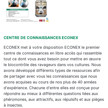
CENTRE DE CONNAISSANCES ECONEX
ECONEX met à votre disposition ECONEX le premier
centre de connaissances en libre accès qui rassemble
tout ce dont vous avez besoin pour mettre en œuvre
le biocontrôle des ravageurs dans vos cultures. Nous
avons développé différents types de ressources afin
de partager avec vous les connaissances que nous
avons acquises au cours de nos plus de 40 années
d'expérience. Chacune d'entre elles est conçue pour
répondre au mieux à différentes questions liées aux
phéromones, aux attractifs, aux répulsifs et aux pièges
à insectes.