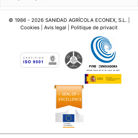
© 1986 -
2026
SANIDAD AGRÍCOLA ECONEX, S.L.
|
Cookies
|
Avis legal
|
Politique de privacit