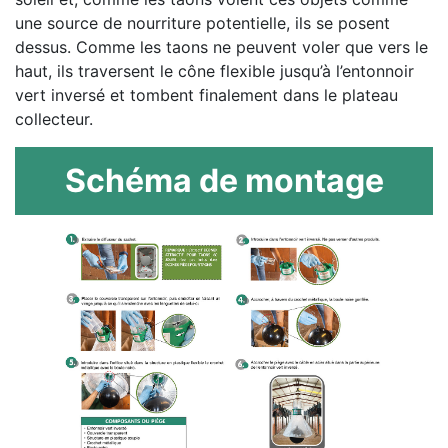
une source de nourriture potentielle, ils se posent
dessus. Comme les taons ne peuvent voler que vers le
haut, ils traversent le cône flexible jusqu’à l’entonnoir
vert inversé et tombent finalement dans le plateau
collecteur.
Schéma de montage