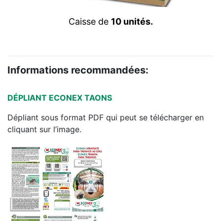
Caisse de
10 unités.
Informations recommandées:
DÉPLIANT ECONEX TAONS
Dépliant sous format PDF qui peut se télécharger en
cliquant sur l’image.