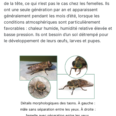
de la tête, ce qui n’est pas le cas chez les femelles. Ils
ont une seule génération par an et apparaissent
généralement pendant les mois d’été, lorsque les
conditions atmosphériques sont particulièrement
favorables : chaleur humide, humidité relative élevée et
basse pression. Ils ont besoin d’un sol détrempé pour
le développement de leurs œufs, larves et pupes.
Détails morphologiques des taons. À gauche :
mâle sans séparation entre les yeux. À droite :
femelle avec séparation entre les yeux.