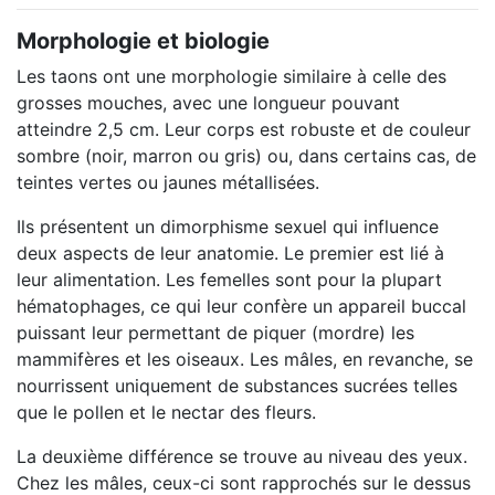
Morphologie et biologie
Les taons ont une morphologie similaire à celle des
grosses mouches, avec une longueur pouvant
atteindre 2,5 cm. Leur corps est robuste et de couleur
sombre (noir, marron ou gris) ou, dans certains cas, de
teintes vertes ou jaunes métallisées.
Ils présentent un dimorphisme sexuel qui influence
deux aspects de leur anatomie. Le premier est lié à
leur alimentation. Les femelles sont pour la plupart
hématophages, ce qui leur confère un appareil buccal
puissant leur permettant de piquer (mordre) les
mammifères et les oiseaux. Les mâles, en revanche, se
nourrissent uniquement de substances sucrées telles
que le pollen et le nectar des fleurs.
La deuxième différence se trouve au niveau des yeux.
Chez les mâles, ceux-ci sont rapprochés sur le dessus