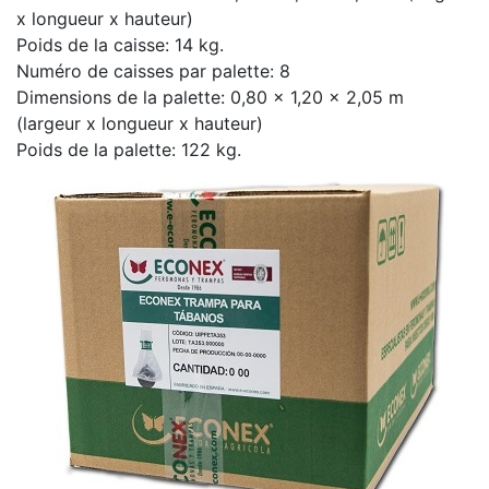
x longueur x hauteur)
Poids de la caisse: 14 kg.
Numéro de caisses par palette: 8
Dimensions de la palette: 0,80 x 1,20 x 2,05 m
(largeur x longueur x hauteur)
Poids de la palette: 122 kg.