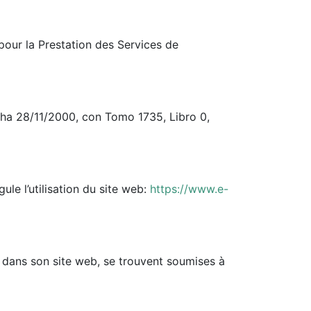
our la Prestation des Services de
cha 28/11/2000, con Tomo 1735, Libro 0,
le l’utilisation du site web:
https://www.e-
s dans son site web, se trouvent soumises à