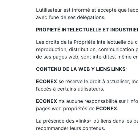
L’utilisateur est informé et accepte que l
avec l’une de ses délégations.
PROPIETÉ INTELECTUELLE ET INDUSTRIE
Les droits de la Propriété Intellectuelle d
reproduction, distribution, communication p
de ses pages web, sont interdites, même en
CONTENU DE LA WEB Y LIENS LINKS:
ECONEX
se réserve le droit à actualiser, 
l’accès à certains utilisateurs.
ECONEX
n’a aucune responsabilité sur l’in
pages web propriétés de
ECONEX.
La présence des «links» où liens dans les p
recommander leurs contenus.